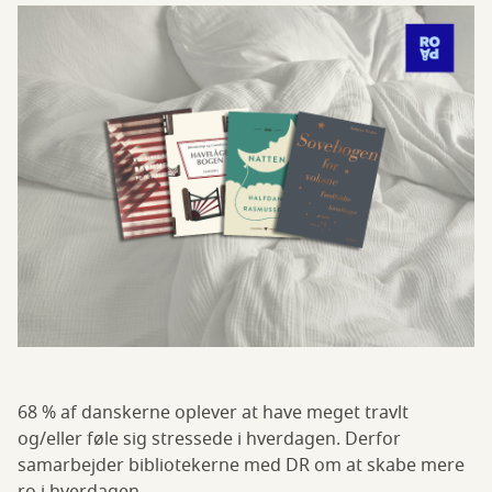
68 % af danskerne oplever at have meget travlt
og/eller føle sig stressede i hverdagen. Derfor
samarbejder bibliotekerne med DR om at skabe mere