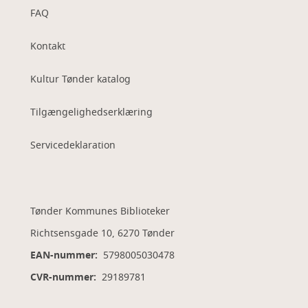
FAQ
Kontakt
Kultur Tønder katalog
Tilgængelighedserklæring
Servicedeklaration
Tønder Kommunes Biblioteker
Richtsensgade 10, 6270 Tønder
EAN-nummer:
5798005030478
CVR-nummer:
29189781