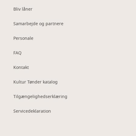
Bliv låner
Samarbejde og partnere
Personale
FAQ
Kontakt
Kultur Tønder katalog
Tilgængelighedserklæring
Servicedeklaration