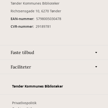
Tønder Kommunes Biblioteker
Richtsensgade 10, 6270 Tønder
EAN-nummer:
5798005030478
CVR-nummer:
29189781
Faste tilbud
Faciliteter
Tønder Kommunes Biblioteker
Privatlivspolitik