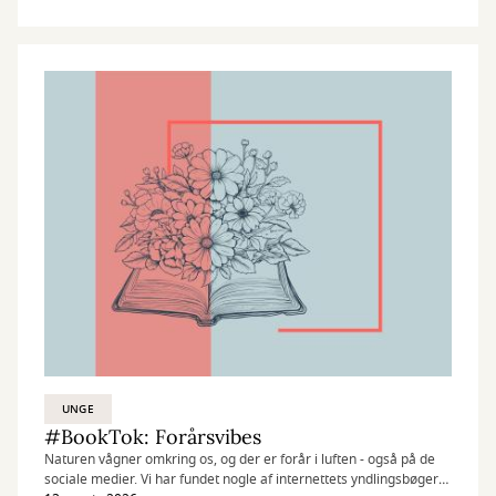
UNGE
#BookTok: Forårsvibes
Naturen vågner omkring os, og der er forår i luften - også på de
sociale medier. Vi har fundet nogle af internettets yndlingsbøger