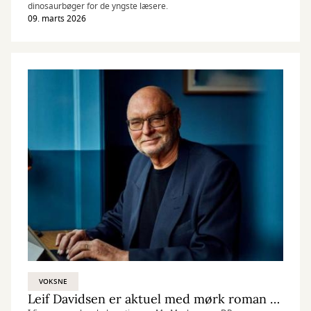
dinosaurbøger for de yngste læsere.
09. marts 2026
VOKSNE
Leif Davidsen er aktuel med mørk roman om Rusland