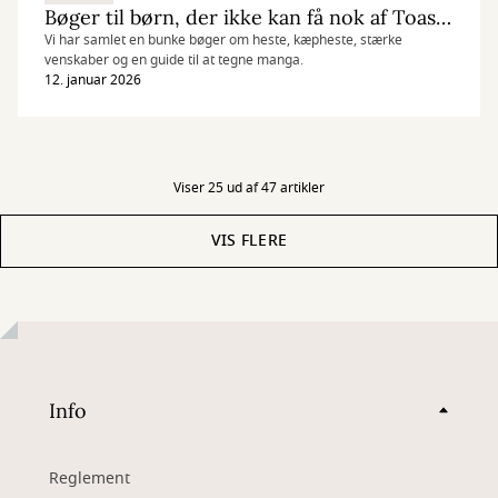
Bøger til børn, der ikke kan få nok af Toasty
Vi har samlet en bunke bøger om heste, kæpheste, stærke
venskaber og en guide til at tegne manga.
12. januar 2026
Viser 25 ud af 47 artikler
VIS FLERE
Info
Reglement