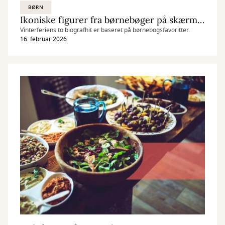
BØRN
Ikoniske figurer fra børnebøger på skærmen
Vinterferiens to biografhit er baseret på børnebogsfavoritter.
16. februar 2026