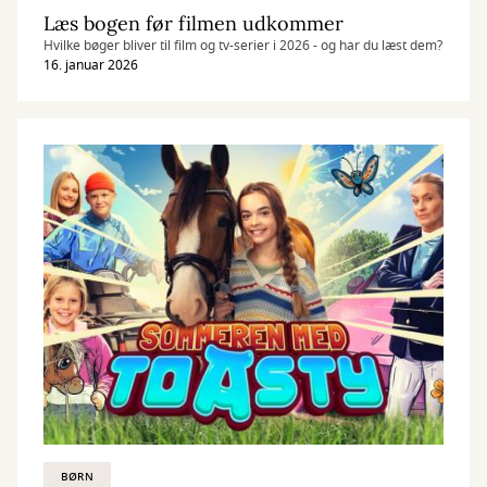
Læs bogen før filmen udkommer
Hvilke bøger bliver til film og tv-serier i 2026 - og har du læst dem?
16. januar 2026
BØRN